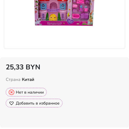
25,33
BYN
Страна
Китай
Нет в наличии
Добавить в избранное