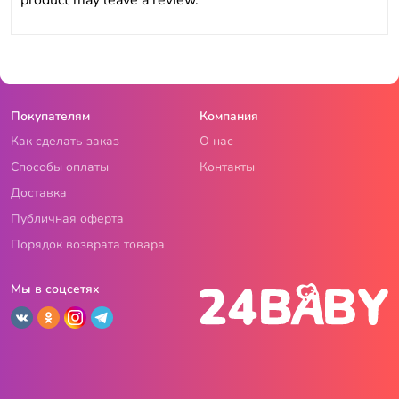
product may leave a review.
Покупателям
Компания
Как сделать заказ
О нас
Способы оплаты
Контакты
Доставка
Публичная оферта
Порядок возврата товара
Мы в соцсетях