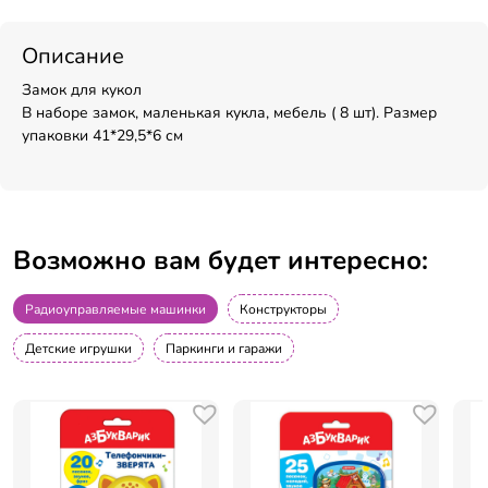
Описание
Замок для кукол
В наборе замок, маленькая кукла, мебель ( 8 шт). Размер
упаковки 41*29,5*6 см
Возможно вам будет интересно:
Радиоуправляемые машинки
Конструкторы
Детские игрушки
Паркинги и гаражи