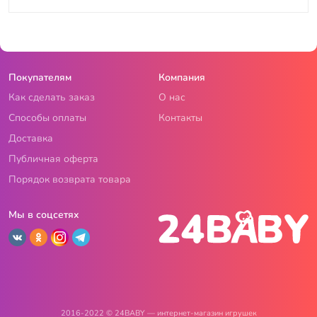
Покупателям
Компания
Как сделать заказ
О нас
Способы оплаты
Контакты
Доставка
Публичная оферта
Порядок возврата товара
Мы в соцсетях
2016-2022 © 24BABY — интернет-магазин игрушек