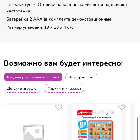
весёлых гуся». Огоньки на клавишах мигают и поднимают
настроение.
Батарейки 2 AАА (в комплекте демонстрационные)
Размер упаковки: 19 х 20 х 4 см.
Возможно вам будет интересно:
Радиоуправляемые машинки
Конструкторы
Детские игрушки
Паркинги и гаражи