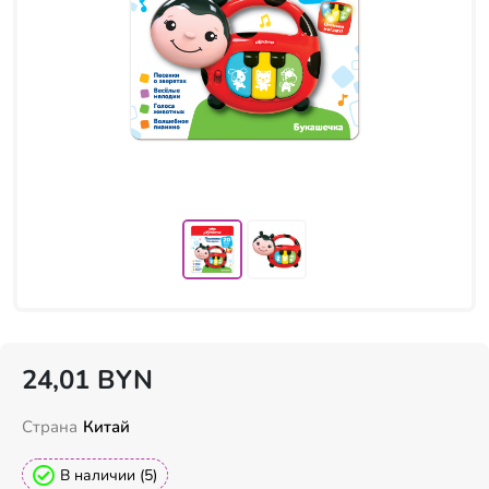
24,01
BYN
Страна
Китай
В наличии (5)