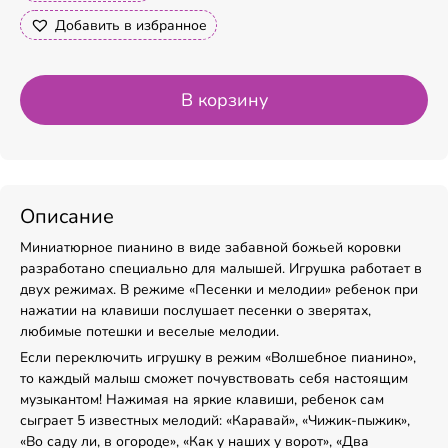
Добавить в избранное
В корзину
Описание
Миниатюрное пианино в виде забавной божьей коровки
разработано специально для малышей. Игрушка работает в
двух режимах. В режиме «Песенки и мелодии» ребенок при
нажатии на клавиши послушает песенки о зверятах,
любимые потешки и веселые мелодии.
Если переключить игрушку в режим «Волшебное пианино»,
то каждый малыш сможет почувствовать себя настоящим
музыкантом! Нажимая на яркие клавиши, ребенок сам
сыграет 5 известных мелодий: «Каравай», «Чижик-пыжик»,
«Во саду ли, в огороде», «Как у наших у ворот», «Два