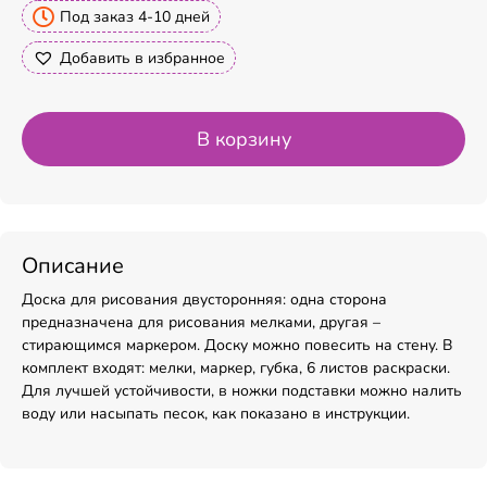
Под заказ 4-10 дней
Добавить в избранное
В корзину
Описание
Доска для рисования двусторонняя: одна сторона
предназначена для рисования мелками, другая –
стирающимся маркером. Доску можно повесить на стену. В
комплект входят: мелки, маркер, губка, 6 листов раскраски.
Для лучшей устойчивости, в ножки подставки можно налить
воду или насыпать песок, как показано в инструкции.