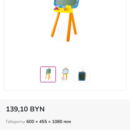
139,10
BYN
Габариты
600 × 455 × 1080 mm