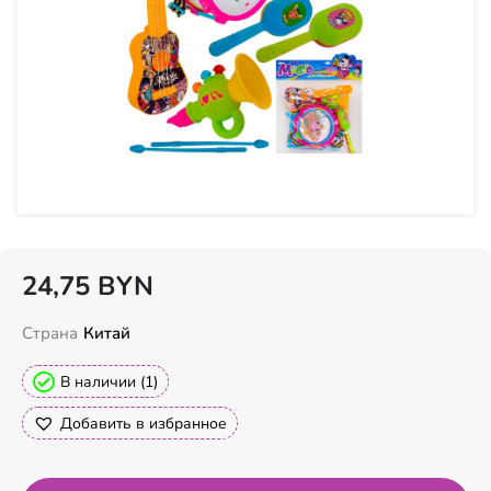
24,75
BYN
Страна
Китай
В наличии (1)
Добавить в избранное