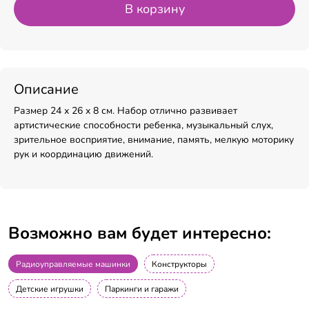
В корзину
Описание
Размер 24 х 26 х 8 см. Набор отлично развивает
артистические способности ребенка, музыкальный слух,
зрительное восприятие, внимание, память, мелкую моторику
рук и координацию движений.
Возможно вам будет интересно:
Радиоуправляемые машинки
Конструкторы
Детские игрушки
Паркинги и гаражи