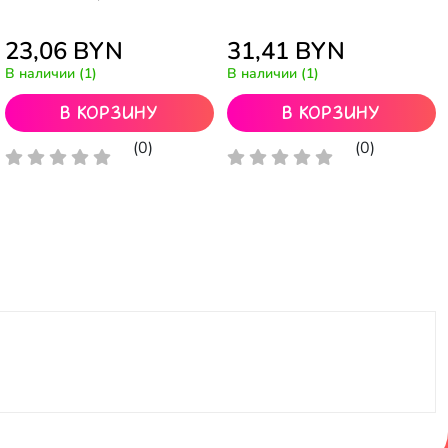
23,06
BYN
31,41
BYN
В наличии (1)
В наличии (1)
В корзину
В корзину
(0)
(0)