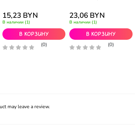
15,23
BYN
23,06
BYN
В наличии (1)
В наличии (1)
В корзину
В корзину
(0)
(0)
uct may leave a review.