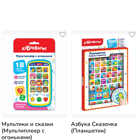
Мультики и сказки
Азбука Сказочка
(Мультиплеер с
(Планшетик)
огоньками)