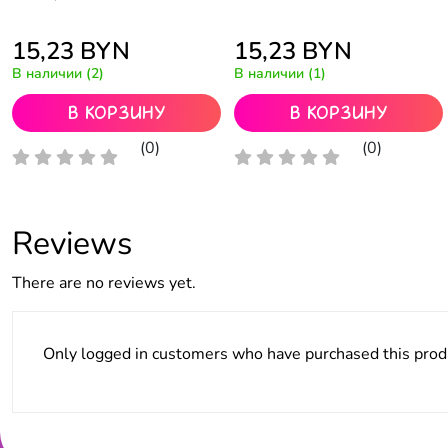
15,23
BYN
15,23
BYN
В наличии (2)
В наличии (1)
В корзину
В корзину
(0)
(0)
Reviews
There are no reviews yet.
Only logged in customers who have purchased this prod