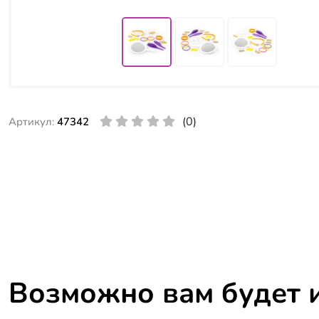
(0)
Артикул:
47342
Возможно вам будет 