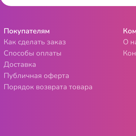
Покупателям
Ком
Как сделать заказ
О н
Способы оплаты
Кон
Доставка
Публичная оферта
Порядок возврата товара