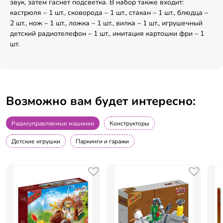
звук, затем гаснет подсветка. В набор также входит:
кастрюля – 1 шт., сковорода – 1 шт., стакан – 1 шт., блюдца –
2 шт., нож – 1 шт., ложка – 1 шт., вилка – 1 шт., игрушечный
детский радиотелефон – 1 шт., имитация картошки фри – 1
шт.
Возможно вам будет интересно:
Радиоуправляемые машинки
Конструкторы
Детские игрушки
Паркинги и гаражи