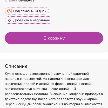
Страна
Беларусь
Под заказ 4-10 дней
Добавить в избранное
В корзину
Описание
Кухня оснащена электронной озвученной варочной
панелью с подсветкой. На панели 4 кнопки: две для
включения правой и левой конфорок, одной кнопкой
включается звук вытяжки, и еще одной — 3
развлекательных мелодии. Включение конфорки приводит в
действие подсветку, после чего появляется звук «жарки».
Через 2 секунды после выключения конфорки выключается