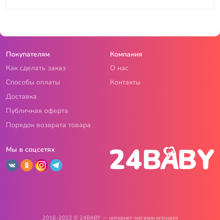
Покупателям
Компания
Как сделать заказ
О нас
Способы оплаты
Контакты
Доставка
Публичная оферта
Порядок возврата товара
Мы в соцсетях
2016-2022 © 24BABY — интернет-магазин игрушек