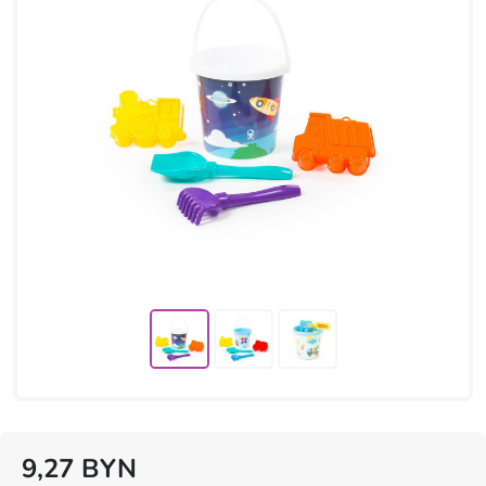
9,27
BYN