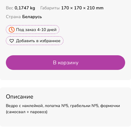
Вес
0,1747 kg
Габариты
170 × 170 × 210 mm
Страна
Беларусь
Под заказ 4-10 дней
Добавить в избранное
В корзину
Описание
Ведро с наклейкой, лопатка №5, грабельки №5, формочки
(самосвал + паровоз)