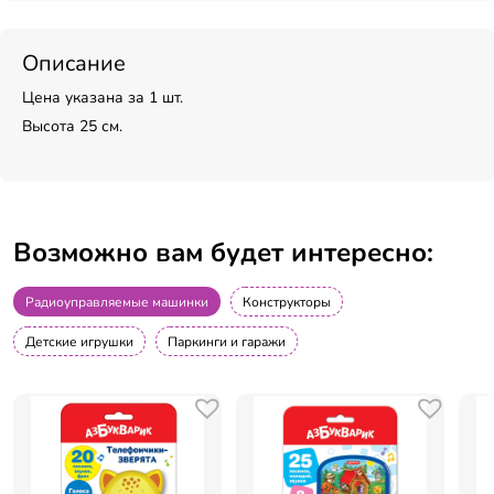
Описание
Цена указана за 1 шт.
Высота 25 см.
Возможно вам будет интересно:
Радиоуправляемые машинки
Конструкторы
Детские игрушки
Паркинги и гаражи