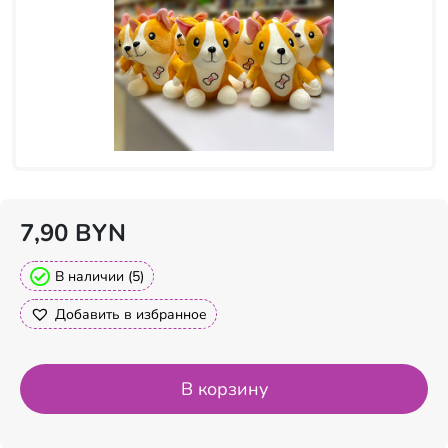
7,90
BYN
В наличии (5)
Добавить в избранное
В корзину