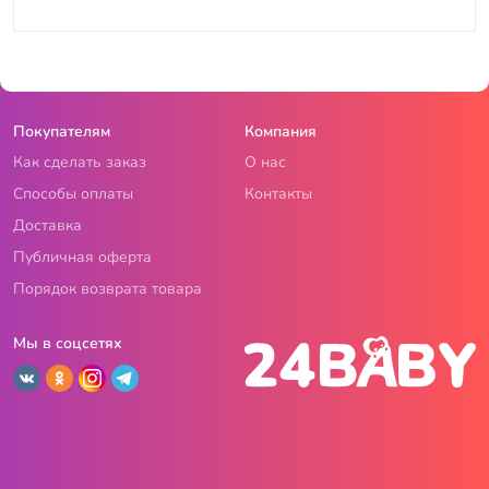
Покупателям
Компания
Как сделать заказ
О нас
Способы оплаты
Контакты
Доставка
Публичная оферта
Порядок возврата товара
Мы в соцсетях