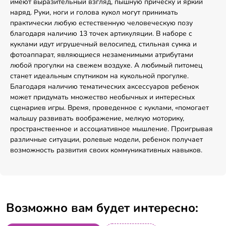
имеют выразительный взгляд, пышную прическу и яркий
наряд. Руки, ноги и голова кукол могут принимать
практически любую естественную человеческую позу
благодаря наличию 13 точек артикуляции. В наборе с
куклами идут игрушечный велосипед, стильная сумка и
фотоаппарат, являющиеся незаменимыми атрибутами
любой прогулки на свежем воздухе. А любимый питомец
станет идеальным спутником на кукольной прогулке.
Благодаря наличию тематических аксессуаров ребенок
может придумать множество необычных и интересных
сценариев игры. Время, проведенное с куклами, «помогает
малышу развивать воображение, мелкую моторику,
пространственное и ассоциативное мышление. Проигрывая
различные ситуации, ролевые модели, ребенок получает
возможность развития своих коммуникативных навыков.
Возможно вам будет интересно: