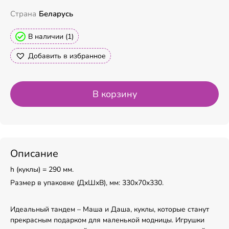
Страна
Беларусь
В наличии (1)
Добавить в избранное
В корзину
Описание
h (куклы) = 290 мм.
Размер в упаковке (ДхШхВ), мм: 330х70х330.
Идеальный тандем – Маша и Даша, куклы, которые станут
прекрасным подарком для маленькой модницы. Игрушки