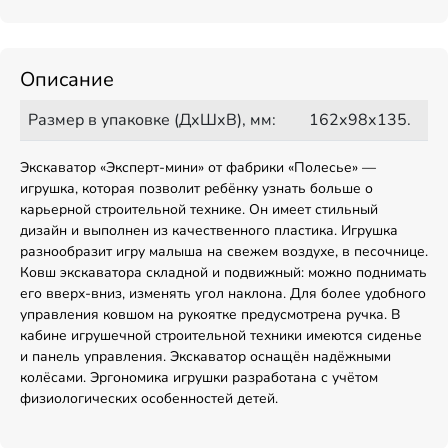
Описание
Размер в упаковке (ДхШхВ), мм:
162х98х135.
Экскаватор «Эксперт-мини» от фабрики «Полесье» —
игрушка, которая позволит ребёнку узнать больше о
карьерной строительной технике. Он имеет стильный
дизайн и выполнен из качественного пластика. Игрушка
разнообразит игру малыша на свежем воздухе, в песочнице.
Ковш экскаватора складной и подвижный: можно поднимать
его вверх-вниз, изменять угол наклона. Для более удобного
управления ковшом на рукоятке предусмотрена ручка. В
кабине игрушечной строительной техники имеются сиденье
и панель управления. Экскаватор оснащён надёжными
колёсами. Эргономика игрушки разработана с учётом
физиологических особенностей детей.