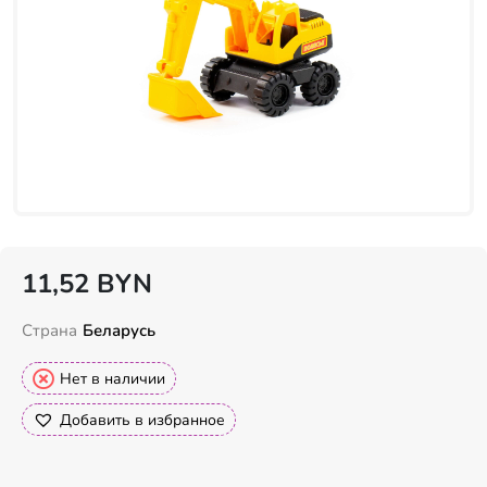
11,52
BYN
Страна
Беларусь
Нет в наличии
Добавить в избранное