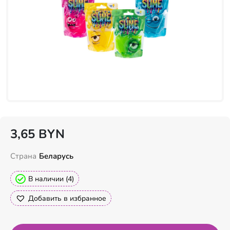
3,65
BYN
Страна
Беларусь
В наличии (4)
Добавить в избранное