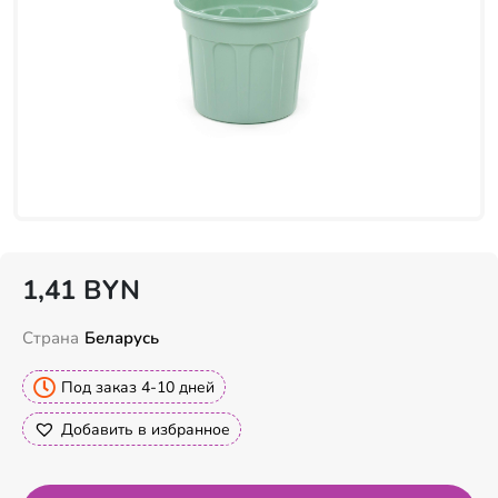
1,41
BYN
Страна
Беларусь
Под заказ 4-10 дней
Добавить в избранное