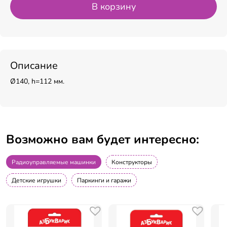
В корзину
Описание
Ø140, h=112 мм.
Возможно вам будет интересно:
Радиоуправляемые машинки
Конструкторы
Детские игрушки
Паркинги и гаражи