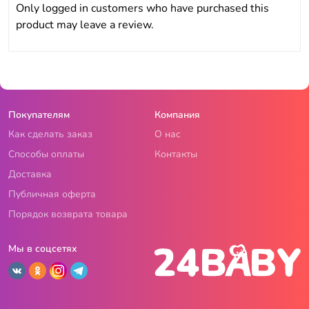
Only logged in customers who have purchased this
product may leave a review.
Покупателям
Компания
Как сделать заказ
О нас
Способы оплаты
Контакты
Доставка
Публичная оферта
Порядок возврата товара
Мы в соцсетях