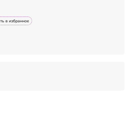
ть в избранное