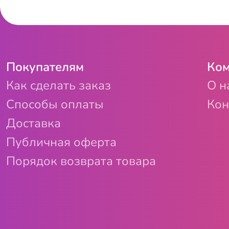
Покупателям
Ком
Как сделать заказ
О н
Способы оплаты
Кон
Доставка
Публичная оферта
Порядок возврата товара