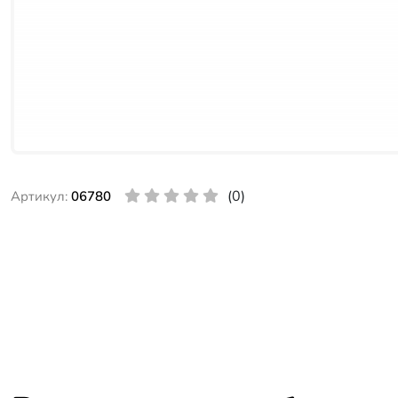
(0)
Артикул:
06780