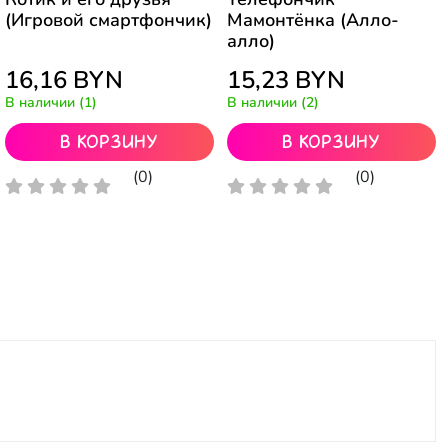
(Игровой смартфончик)
Мамонтёнка (Алло-
алло)
16,16
BYN
15,23
BYN
В наличии (1)
В наличии (2)
В корзину
В корзину
(0)
(0)