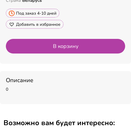
Страна
Беларусь
Под заказ 4-10 дней
Добавить в избранное
В корзину
Описание
0
Возможно вам будет интересно: