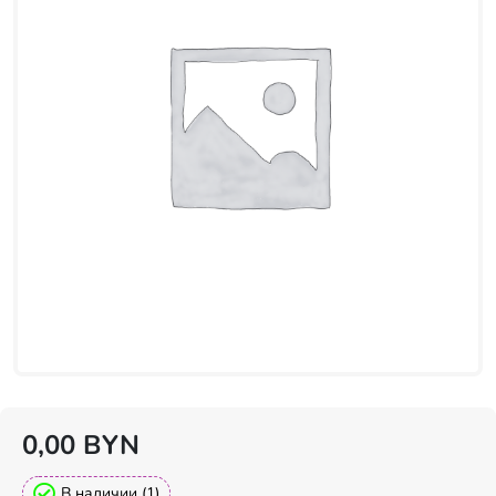
0,00
BYN
В наличии (1)