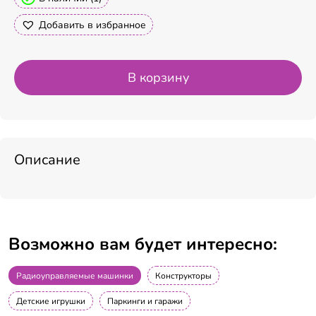
Добавить в избранное
В корзину
Описание
Возможно вам будет интересно:
Радиоуправляемые машинки
Конструкторы
Детские игрушки
Паркинги и гаражи